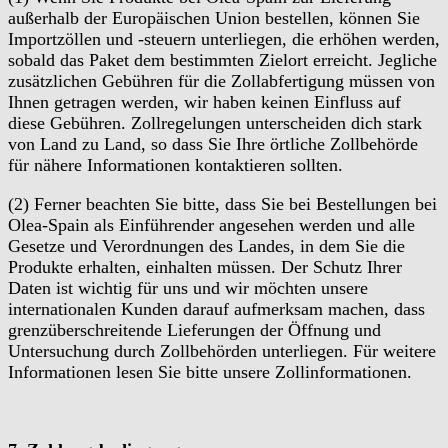
außerhalb der Europäischen Union bestellen, können Sie
Importzöllen und -steuern unterliegen, die erhöhen werden,
sobald das Paket dem bestimmten Zielort erreicht. Jegliche
zusätzlichen Gebühren für die Zollabfertigung müssen von
Ihnen getragen werden, wir haben keinen Einfluss auf
diese Gebühren. Zollregelungen unterscheiden dich stark
von Land zu Land, so dass Sie Ihre örtliche Zollbehörde
für nähere Informationen kontaktieren sollten.
(2) Ferner beachten Sie bitte, dass Sie bei Bestellungen bei
Olea-Spain als Einführender angesehen werden und alle
Gesetze und Verordnungen des Landes, in dem Sie die
Produkte erhalten, einhalten müssen. Der Schutz Ihrer
Daten ist wichtig für uns und wir möchten unsere
internationalen Kunden darauf aufmerksam machen, dass
grenzüberschreitende Lieferungen der Öffnung und
Untersuchung durch Zollbehörden unterliegen. Für weitere
Informationen lesen Sie bitte unsere Zollinformationen.