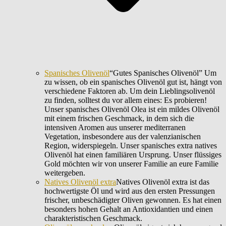
Spanisches Olivenöl
“Gutes Spanisches Olivenöl” Um
zu wissen, ob ein spanisches Olivenöl gut ist, hängt von
verschiedene Faktoren ab. Um dein Lieblingsolivenöl
zu finden, solltest du vor allem eines: Es probieren!
Unser spanisches Olivenöl Olea ist ein mildes Olivenöl
mit einem frischen Geschmack, in dem sich die
intensiven Aromen aus unserer mediterranen
Vegetation, insbesondere aus der valenzianischen
Region, widerspiegeln. Unser spanisches extra natives
Olivenöl hat einen familiären Ursprung. Unser flüssiges
Gold möchten wir von unserer Familie an eure Familie
weitergeben.
Natives Olivenöl extra
Natives Olivenöl extra ist das
hochwertigste Öl und wird aus den ersten Pressungen
frischer, unbeschädigter Oliven gewonnen. Es hat einen
besonders hohen Gehalt an Antioxidantien und einen
charakteristischen Geschmack.