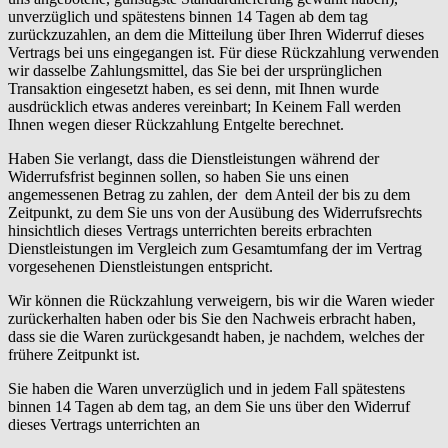
unverzüglich und spätestens binnen 14 Tagen ab dem tag
zurückzuzahlen, an dem die Mitteilung über Ihren Widerruf dieses
Vertrags bei uns eingegangen ist. Für diese Rückzahlung verwenden
wir dasselbe Zahlungsmittel, das Sie bei der ursprünglichen
Transaktion eingesetzt haben, es sei denn, mit Ihnen wurde
ausdrücklich etwas anderes vereinbart; In Keinem Fall werden
Ihnen wegen dieser Rückzahlung Entgelte berechnet.
Haben Sie verlangt, dass die Dienstleistungen während der
Widerrufsfrist beginnen sollen, so haben Sie uns einen
angemessenen Betrag zu zahlen, der dem Anteil der bis zu dem
Zeitpunkt, zu dem Sie uns von der Ausübung des Widerrufsrechts
hinsichtlich dieses Vertrags unterrichten bereits erbrachten
Dienstleistungen im Vergleich zum Gesamtumfang der im Vertrag
vorgesehenen Dienstleistungen entspricht.
Wir können die Rückzahlung verweigern, bis wir die Waren wieder
zurückerhalten haben oder bis Sie den Nachweis erbracht haben,
dass sie die Waren zurückgesandt haben, je nachdem, welches der
frühere Zeitpunkt ist.
Sie haben die Waren unverzüglich und in jedem Fall spätestens
binnen 14 Tagen ab dem tag, an dem Sie uns über den Widerruf
dieses Vertrags unterrichten an