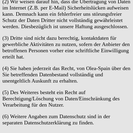
(2) Wir weisen darauf hin, dass die Übertragung von Daten
im Internet (Z.B. per E-Mail) Sicherheitslücken aufweisen
kann. Demnach kann ein fehlerfreier uns störungsfreier
Schutz der Daten Dritter nicht vollständig gewährleistet
werden. Diesbezüglich ist unsere Haftung ausgeschlossen.
(3) Dritte sind nicht dazu berechtig, kontaktdaten für
gewerbliche Aktivitäten zu nutzen, sofern der Anbieter den
betroffenen Personen vorher eine schriftliche Einwilligung
erteilt hat.
(4) Sie haben jederzeit das Recht, von Olea-Spain über den
Sie betreffenden Datenbestand vollständig und
unentgeltlich Auskunft zu erhalten.
(5) Des Weiteres besteht ein Recht auf
Berechtigung/Löschung von Daten/Einschränkung des
Verarbeitung für den Nutzer.
(6) Weitere Angaben zum Datenschutz sind in der
separaten Datenschutzerklärung zu finden.