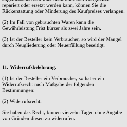
repariert oder ersetzt werden kann, können Sie die
Rückerstattung oder Minderung des Kaufpreises verlangen.
(2) Im Fall von gebrauchten Waren kann die
Gewährleistung Frist kürzer als zwei Jahre sein.
(3) Ist der Besteller kein Verbraucher, so wird der Mangel
durch Neugliederung oder Neuerfüllung beseitigt.
11. Widerrufsbelehrung.
(1) Ist der Besteller ein Verbraucher, so hat er ein
Widerrufsrecht nach Maßgabe der folgenden
Bestimmungen:
(2) Widerrufsrecht:
Sie haben das Recht, binnen vierzehn Tagen ohne Angabe
von Gründen diesen zu widerrufen.