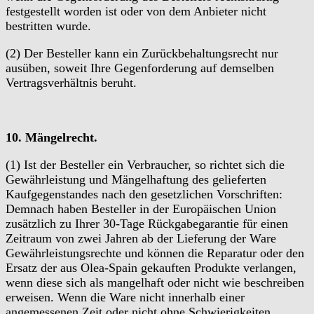
festgestellt worden ist oder von dem Anbieter nicht
bestritten wurde.
(2) Der Besteller kann ein Zurückbehaltungsrecht nur
ausüben, soweit Ihre Gegenforderung auf demselben
Vertragsverhältnis beruht.
10. Mängelrecht.
(1) Ist der Besteller ein Verbraucher, so richtet sich die
Gewährleistung und Mängelhaftung des gelieferten
Kaufgegenstandes nach den gesetzlichen Vorschriften:
Demnach haben Besteller in der Europäischen Union
zusätzlich zu Ihrer 30-Tage Rückgabegarantie für einen
Zeitraum von zwei Jahren ab der Lieferung der Ware
Gewährleistungsrechte und können die Reparatur oder den
Ersatz der aus Olea-Spain gekauften Produkte verlangen,
wenn diese sich als mangelhaft oder nicht wie beschreiben
erweisen. Wenn die Ware nicht innerhalb einer
angemessenen Zeit oder nicht ohne Schwierigkeiten