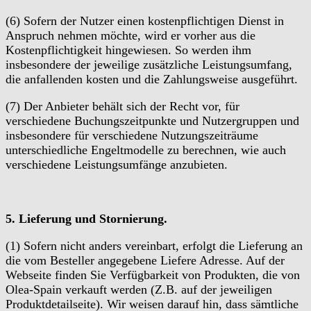
(6) Sofern der Nutzer einen kostenpflichtigen Dienst in
Anspruch nehmen möchte, wird er vorher aus die
Kostenpflichtigkeit hingewiesen. So werden ihm
insbesondere der jeweilige zusätzliche Leistungsumfang,
die anfallenden kosten und die Zahlungsweise ausgeführt.
(7) Der Anbieter behält sich der Recht vor, für
verschiedene Buchungszeitpunkte und Nutzergruppen und
insbesondere für verschiedene Nutzungszeiträume
unterschiedliche Engeltmodelle zu berechnen, wie auch
verschiedene Leistungsumfänge anzubieten.
5. Lieferung und Stornierung.
(1) Sofern nicht anders vereinbart, erfolgt die Lieferung an
die vom Besteller angegebene Liefere Adresse. Auf der
Webseite finden Sie Verfügbarkeit von Produkten, die von
Olea-Spain verkauft werden (Z.B. auf der jeweiligen
Produktdetailseite). Wir weisen darauf hin, dass sämtliche