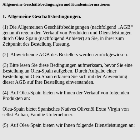
Allgemeine Geschäftsbedingungen und Kundeninformationen
1. Allgemeine Geschäftsbedingungen.
(1) Die Allgemeinen Geschäftsbedingungen (nachfolgend „AGB“
genannt) regeln den Verkauf von Produkten und Dienstleistungen
durch Olea-Spain (nachfolgend Anbieter) an Sie, in ihrer zum
Zeitpunkt des Bestellung Fassung.
(2) Abweichende AGB des Bestellers werden zurückgewiesen.
(3) Bitte lesen Sie diese Bedingungen aufmerksam, bevor Sie eine
Bestellung an Olea-Spain aufgeben. Durch Aufgabe einer
Bestellung an Olea-Spain erklären Sie sich mit der Anwendung
dieser AGB auf Ihre Bestellung einverstanden.
(4) Auf Olea-Spain bieten wir Ihnen der Verkauf von folgenden
Produkten an:
Olea-Spain bietet
Spanisches Natives Olivenöl Extra Virgin von
selbst Anbau, Familie Unternehmer.
(5) Auf Olea-Spain bieten wir Ihnen folgende Dienstleistungen an: