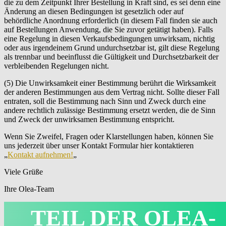
die zu dem Zeitpunkt Ihrer Bestellung in Kraft sind, es sei denn eine
Änderung an diesen Bedingungen ist gesetzlich oder auf
behördliche Anordnung erforderlich (in diesem Fall finden sie auch
auf Bestellungen Anwendung, die Sie zuvor getätigt haben). Falls
eine Regelung in diesen Verkaufsbedingungen unwirksam, nichtig
oder aus irgendeinem Grund undurchsetzbar ist, gilt diese Regelung
als trennbar und beeinflusst die Gültigkeit und Durchsetzbarkeit der
verbleibenden Regelungen nicht.
(5) Die Unwirksamkeit einer Bestimmung berührt die Wirksamkeit
der anderen Bestimmungen aus dem Vertrag nicht. Sollte dieser Fall
entraten, soll die Bestimmung nach Sinn und Zweck durch eine
andere rechtlich zulässige Bestimmung ersetzt werden, die de Sinn
und Zweck der unwirksamen Bestimmung entspricht.
Wenn Sie Zweifel, Fragen oder Klarstellungen haben, können Sie
uns jederzeit über unser Kontakt Formular hier kontaktieren
„
Kontakt aufnehmen!
„
Viele Grüße
Ihre Olea-Team
TEIL DER OLEA-