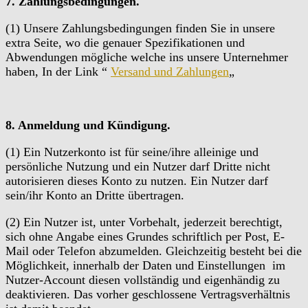
7. Zahlungsbedingungen.
(1) Unsere Zahlungsbedingungen finden Sie in unsere
extra Seite, wo die genauer Spezifikationen und
Abwendungen mögliche welche ins unsere Unternehmer
haben, In der Link “
Versand und Zahlungen
„
8. Anmeldung und Kündigung.
(1) Ein Nutzerkonto ist für seine/ihre alleinige und
persönliche Nutzung und ein Nutzer darf Dritte nicht
autorisieren dieses Konto zu nutzen. Ein Nutzer darf
sein/ihr Konto an Dritte übertragen.
(2) Ein Nutzer ist, unter Vorbehalt, jederzeit berechtigt,
sich ohne Angabe eines Grundes schriftlich per Post, E-
Mail oder Telefon abzumelden. Gleichzeitig besteht bei die
Möglichkeit, innerhalb der Daten und Einstellungen im
Nutzer-Account diesen vollständig und eigenhändig zu
deaktivieren. Das vorher geschlossene Vertragsverhältnis