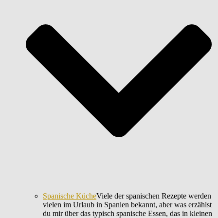
Spanische Küche
Viele der spanischen Rezepte werden
vielen im Urlaub in Spanien bekannt, aber was erzählst
du mir über das typisch spanische Essen, das in kleinen