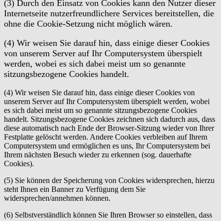
(3) Durch den Einsatz von Cookies kann den Nutzer dieser
Internetseite nutzerfreundlichere Services bereitstellen, die
ohne die Cookie-Setzung nicht möglich wären.
(4) Wir weisen Sie darauf hin, dass einige dieser Cookies
von unserem Server auf Ihr Computersystem überspielt
werden, wobei es sich dabei meist um so genannte
sitzungsbezogene Cookies handelt.
(4) Wir weisen Sie darauf hin, dass einige dieser Cookies von
unserem Server auf Ihr Computersystem überspielt werden, wobei
es sich dabei meist um so genannte sitzungsbezogene Cookies
handelt. Sitzungsbezogene Cookies zeichnen sich dadurch aus, dass
diese automatisch nach Ende der Browser-Sitzung wieder von Ihrer
Festplatte gelöscht werden. Andere Cookies verbleiben auf Ihrem
Computersystem und ermöglichen es uns, Ihr Computersystem bei
Ihrem nächsten Besuch wieder zu erkennen (sog. dauerhafte
Cookies).
(5) Sie können der Speicherung von Cookies widersprechen, hierzu
steht Ihnen ein Banner zu Verfügung dem Sie
widersprechen/annehmen können.
(6) Selbstverständlich können Sie Ihren Browser so einstellen, dass