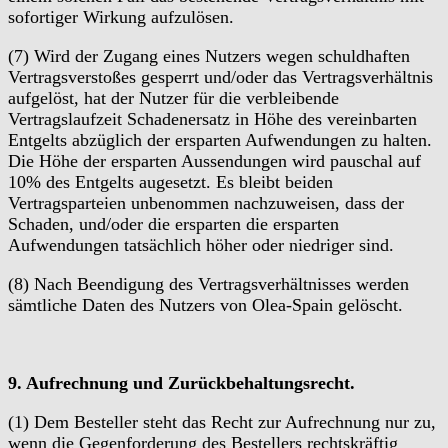
sofortiger Wirkung aufzulösen.
(7) Wird der Zugang eines Nutzers wegen schuldhaften
Vertragsverstoßes gesperrt und/oder das Vertragsverhältnis
aufgelöst, hat der Nutzer für die verbleibende
Vertragslaufzeit Schadenersatz in Höhe des vereinbarten
Entgelts abzüglich der ersparten Aufwendungen zu halten.
Die Höhe der ersparten Aussendungen wird pauschal auf
10% des Entgelts augesetzt. Es bleibt beiden
Vertragsparteien unbenommen nachzuweisen, dass der
Schaden, und/oder die ersparten die ersparten
Aufwendungen tatsächlich höher oder niedriger sind.
(8) Nach Beendigung des Vertragsverhältnisses werden
sämtliche Daten des Nutzers von Olea-Spain gelöscht.
9. Aufrechnung und Zurückbehaltungsrecht.
(1) Dem Besteller steht das Recht zur Aufrechnung nur zu,
wenn die Gegenforderung des Bestellers rechtskräftig