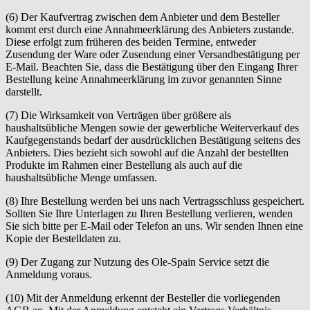
(6) Der Kaufvertrag zwischen dem Anbieter und dem Besteller
kommt erst durch eine Annahmeerklärung des Anbieters zustande.
Diese erfolgt zum früheren des beiden Termine, entweder
Zusendung der Ware oder Zusendung einer Versandbestätigung per
E-Mail. Beachten Sie, dass die Bestätigung über den Eingang Ihrer
Bestellung keine Annahmeerklärung im zuvor genannten Sinne
darstellt.
(7) Die Wirksamkeit von Verträgen über größere als
haushaltsübliche Mengen sowie der gewerbliche Weiterverkauf des
Kaufgegenstands bedarf der ausdrücklichen Bestätigung seitens des
Anbieters. Dies bezieht sich sowohl auf die Anzahl der bestellten
Produkte im Rahmen einer Bestellung als auch auf die
haushaltsübliche Menge umfassen.
(8) Ihre Bestellung werden bei uns nach Vertragsschluss gespeichert.
Sollten Sie Ihre Unterlagen zu Ihren Bestellung verlieren, wenden
Sie sich bitte per E-Mail oder Telefon an uns. Wir senden Ihnen eine
Kopie der Bestelldaten zu.
(9) Der Zugang zur Nutzung des Ole-Spain Service setzt die
Anmeldung voraus.
(10) Mit der Anmeldung erkennt der Besteller die vorliegenden