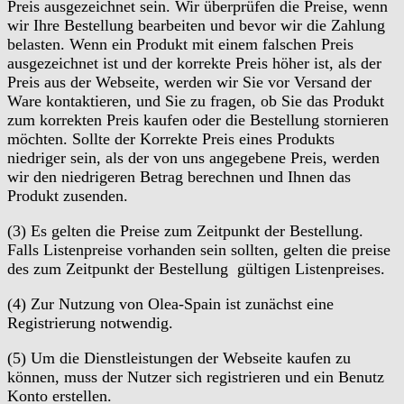
Preis ausgezeichnet sein. Wir überprüfen die Preise, wenn
wir Ihre Bestellung bearbeiten und bevor wir die Zahlung
belasten. Wenn ein Produkt mit einem falschen Preis
ausgezeichnet ist und der korrekte Preis höher ist, als der
Preis aus der Webseite, werden wir Sie vor Versand der
Ware kontaktieren, und Sie zu fragen, ob Sie das Produkt
zum korrekten Preis kaufen oder die Bestellung stornieren
möchten. Sollte der Korrekte Preis eines Produkts
niedriger sein, als der von uns angegebene Preis, werden
wir den niedrigeren Betrag berechnen und Ihnen das
Produkt zusenden.
(3) Es gelten die Preise zum Zeitpunkt der Bestellung.
Falls Listenpreise vorhanden sein sollten, gelten die preise
des zum Zeitpunkt der Bestellung gültigen Listenpreises.
(4) Zur Nutzung von Olea-Spain ist zunächst eine
Registrierung notwendig.
(5) Um die Dienstleistungen der Webseite kaufen zu
können, muss der Nutzer sich registrieren und ein Benutz
Konto erstellen.