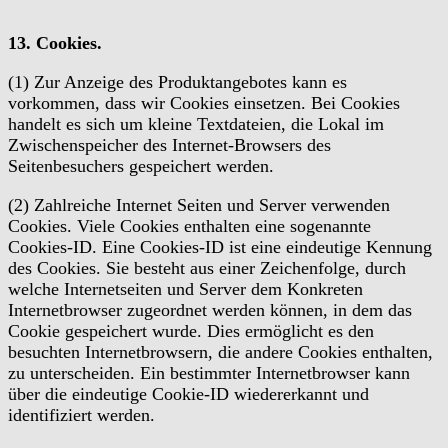
13. Cookies.
(1) Zur Anzeige des Produktangebotes kann es
vorkommen, dass wir Cookies einsetzen. Bei Cookies
handelt es sich um kleine Textdateien, die Lokal im
Zwischenspeicher des Internet-Browsers des
Seitenbesuchers gespeichert werden.
(2) Zahlreiche Internet Seiten und Server verwenden
Cookies. Viele Cookies enthalten eine sogenannte
Cookies-ID. Eine Cookies-ID ist eine eindeutige Kennung
des Cookies. Sie besteht aus einer Zeichenfolge, durch
welche Internetseiten und Server dem Konkreten
Internetbrowser zugeordnet werden können, in dem das
Cookie gespeichert wurde. Dies ermöglicht es den
besuchten Internetbrowsern, die andere Cookies enthalten,
zu unterscheiden. Ein bestimmter Internetbrowser kann
über die eindeutige Cookie-ID wiedererkannt und
identifiziert werden.