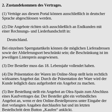
2. Zustandekommen des Vertrages.
(1) Verträge aus diesem Portal können ausschließlich in deutscher
Sprache abgeschlossen werden.
(2) Die Angebote richten sich ausschließlich an Endkunden mit
einer Rechnungs- und Liederhandschrift in:
Deutschland.
Bei einzelnen Sperrgutartikeln können die möglichen Lieferadressen
sowie der Ablieferungsort beschränkt sein; die Beschränkung ist im
jeweiligen Listenpreis ausgewiesen.
(3) Der Besteller muss das 18. Lebensjahr vollendet haben.
(4) Die Präsentation der Waren im Online-Shop stellt kein rechtlich
wirksames Angebot dar. Durch die Präsentation der Ware wird der
Kunde lediglich dazu aufgefordert ein Angebot zu machen.
(5) Ihre Bestellung stellt ein Angebot an Olea-Spain zum Abschluss
eines Kaufvertrages dar. Der Besteller gibt ein verbindliches
Angebot an, wenn er den Online-Bestellprozess unter Eingabe der
dort verlangten Angaben durchlaufen hat und im letzten
Bestellschritt dem Button „Kaufen“ anklickt.