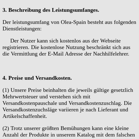
3. Beschreibung des Leistungsumfanges.
Der leistungsumfang von Olea-Spain besteht aus folgenden
Dienstleistungen:
Der Nutzer kann sich kostenlos aus der Webseite
registrieren. Die kostenlose Nutzung beschränkt sich aus
die Vermittlung der E-Mail Adresse der Nachhilfelehrer.
4. Preise und Versandkosten.
(1) Unsere Preise beinhalten die jeweils gültige gesetzlich
Mehrwertsteuer und verstehen sich mit
Versandkostenpauschale und Versandkostenzuschlag. Die
Versandkostenzuchsläge variieren je nach Lieferant und
Artikelschaffenheit.
(2) Trotz unserer größten Bemühungen kann eine kleine
Anzahl der Produkte in unserem Katalog mit dem falschen