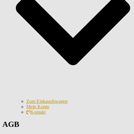
Zum Einkausfswagen
Mein Konto
Kontakt
AGB