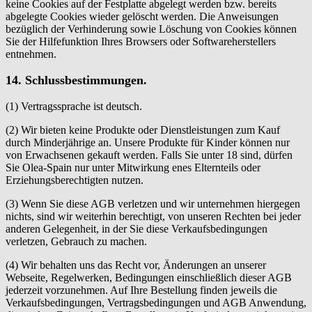
keine Cookies auf der Festplatte abgelegt werden bzw. bereits
abgelegte Cookies wieder gelöscht werden. Die Anweisungen
bezüglich der Verhinderung sowie Löschung von Cookies können
Sie der Hilfefunktion Ihres Browsers oder Softwareherstellers
entnehmen.
14. Schlussbestimmungen.
(1) Vertragssprache ist deutsch.
(2) Wir bieten keine Produkte oder Dienstleistungen zum Kauf
durch Minderjährige an. Unsere Produkte für Kinder können nur
von Erwachsenen gekauft werden. Falls Sie unter 18 sind, dürfen
Sie Olea-Spain nur unter Mitwirkung enes Elternteils oder
Erziehungsberechtigten nutzen.
(3) Wenn Sie diese AGB verletzen und wir unternehmen hiergegen
nichts, sind wir weiterhin berechtigt, von unseren Rechten bei jeder
anderen Gelegenheit, in der Sie diese Verkaufsbedingungen
verletzen, Gebrauch zu machen.
(4) Wir behalten uns das Recht vor, Änderungen an unserer
Webseite, Regelwerken, Bedingungen einschließlich dieser AGB
jederzeit vorzunehmen. Auf Ihre Bestellung finden jeweils die
Verkaufsbedingungen, Vertragsbedingungen und AGB Anwendung,