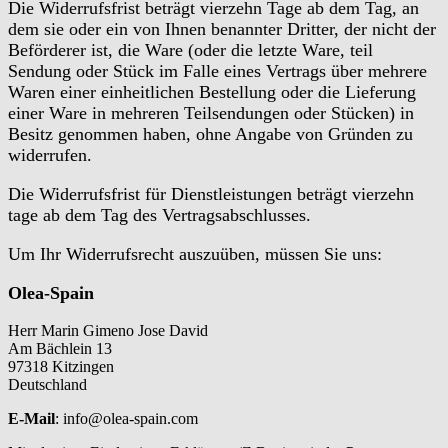
Die Widerrufsfrist beträgt vierzehn Tage ab dem Tag, an
dem sie oder ein von Ihnen benannter Dritter, der nicht der
Beförderer ist, die Ware (oder die letzte Ware, teil
Sendung oder Stück im Falle eines Vertrags über mehrere
Waren einer einheitlichen Bestellung oder die Lieferung
einer Ware in mehreren Teilsendungen oder Stücken) in
Besitz genommen haben, ohne Angabe von Gründen zu
widerrufen.
Die Widerrufsfrist für Dienstleistungen beträgt vierzehn
tage ab dem Tag des Vertragsabschlusses.
Um Ihr Widerrufsrecht auszuüben, müssen Sie uns:
Olea-Spain
Herr Marin Gimeno Jose David
Am Bächlein 13
97318 Kitzingen
Deutschland
E-Mail
: info@olea-spain.com