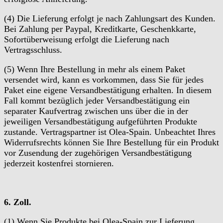
(4) Die Lieferung erfolgt je nach Zahlungsart des Kunden.
Bei Zahlung per Paypal, Kreditkarte, Geschenkkarte,
Sofortüberweisung erfolgt die Lieferung nach
Vertragsschluss.
(5) Wenn Ihre Bestellung in mehr als einem Paket
versendet wird, kann es vorkommen, dass Sie für jedes
Paket eine eigene Versandbestätigung erhalten. In diesem
Fall kommt bezüglich jeder Versandbestätigung ein
separater Kaufvertrag zwischen uns über die in der
jeweiligen Versandbestätigung aufgeführten Produkte
zustande. Vertragspartner ist Olea-Spain. Unbeachtet Ihres
Widerrufsrechts können Sie Ihre Bestellung für ein Produkt
vor Zusendung der zugehörigen Versandbestätigung
jederzeit kostenfrei stornieren.
6. Zoll.
(1) Wenn Sie Produkte bei Olea-Spain zur Lieferung