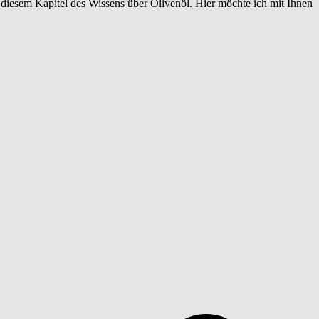
n diesem Kapitel des Wissens über Olivenöl. Hier möchte ich mit Ihnen