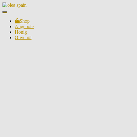
Navigation
umschalten
Shop
Angebote
Honig
Olivenöl