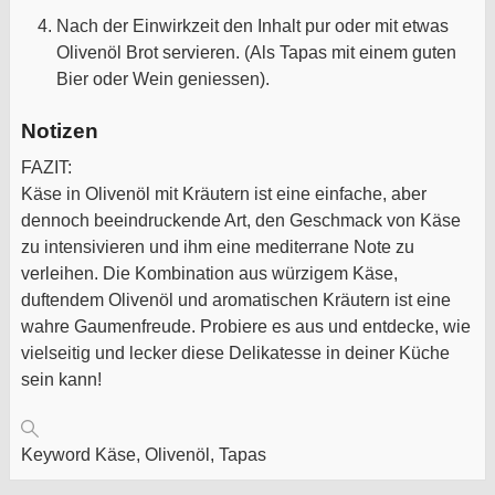
Nach der Einwirkzeit den Inhalt pur oder mit etwas
Olivenöl Brot servieren. (Als Tapas mit einem guten
Bier oder Wein geniessen).
Notizen
FAZIT:
Käse in Olivenöl mit Kräutern ist eine einfache, aber
dennoch beeindruckende Art, den Geschmack von Käse
zu intensivieren und ihm eine mediterrane Note zu
verleihen. Die Kombination aus würzigem Käse,
duftendem Olivenöl und aromatischen Kräutern ist eine
wahre Gaumenfreude. Probiere es aus und entdecke, wie
vielseitig und lecker diese Delikatesse in deiner Küche
sein kann!
Keyword
Käse, Olivenöl, Tapas