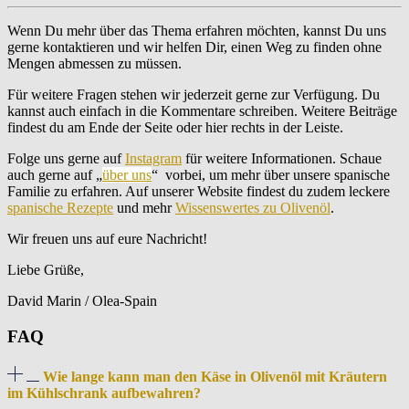
Wenn Du mehr über das Thema erfahren möchten, kannst Du uns
gerne kontaktieren und wir helfen Dir, einen Weg zu finden ohne
Mengen abmessen zu müssen.
Für weitere Fragen stehen wir jederzeit gerne zur Verfügung. Du
kannst auch einfach in die Kommentare schreiben. Weitere Beiträge
findest du am Ende der Seite oder hier rechts in der Leiste.
Folge uns gerne auf
Instagram
für weitere Informationen. Schaue
auch gerne auf
„
über uns
“
vorbei, um mehr über unsere spanische
Familie zu erfahren. Auf unserer Website findest du zudem leckere
spanische Rezepte
und mehr
Wissenswertes zu Olivenöl
.
Wir freuen uns auf eure Nachricht!
Liebe Grüße,
David Marin / Olea-Spain
FAQ
Wie lange kann man den Käse in Olivenöl mit Kräutern
im Kühlschrank aufbewahren?