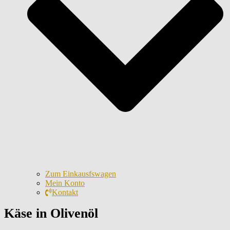
Zum Einkausfswagen
Mein Konto
Kontakt
Käse in Olivenöl