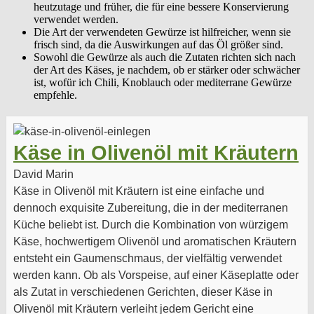
heutzutage und früher, die für eine bessere Konservierung
verwendet werden.
Die Art der verwendeten Gewürze ist hilfreicher, wenn sie
frisch sind, da die Auswirkungen auf das Öl größer sind.
Sowohl die Gewürze als auch die Zutaten richten sich nach
der Art des Käses, je nachdem, ob er stärker oder schwächer
ist, wofür ich Chili, Knoblauch oder mediterrane Gewürze
empfehle.
Käse in Olivenöl mit Kräutern
David Marin
Käse in Olivenöl mit Kräutern ist eine einfache und
dennoch exquisite Zubereitung, die in der mediterranen
Küche beliebt ist. Durch die Kombination von würzigem
Käse, hochwertigem Olivenöl und aromatischen Kräutern
entsteht ein Gaumenschmaus, der vielfältig verwendet
werden kann. Ob als Vorspeise, auf einer Käseplatte oder
als Zutat in verschiedenen Gerichten, dieser Käse in
Olivenöl mit Kräutern verleiht jedem Gericht eine