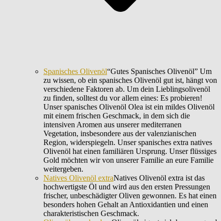
Spanisches Olivenöl
“Gutes Spanisches Olivenöl” Um
zu wissen, ob ein spanisches Olivenöl gut ist, hängt von
verschiedene Faktoren ab. Um dein Lieblingsolivenöl
zu finden, solltest du vor allem eines: Es probieren!
Unser spanisches Olivenöl Olea ist ein mildes Olivenöl
mit einem frischen Geschmack, in dem sich die
intensiven Aromen aus unserer mediterranen
Vegetation, insbesondere aus der valenzianischen
Region, widerspiegeln. Unser spanisches extra natives
Olivenöl hat einen familiären Ursprung. Unser flüssiges
Gold möchten wir von unserer Familie an eure Familie
weitergeben.
Natives Olivenöl extra
Natives Olivenöl extra ist das
hochwertigste Öl und wird aus den ersten Pressungen
frischer, unbeschädigter Oliven gewonnen. Es hat einen
besonders hohen Gehalt an Antioxidantien und einen
charakteristischen Geschmack.