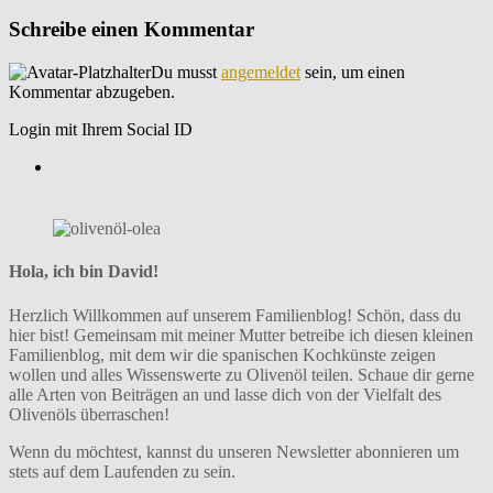
Schreibe einen Kommentar
Du musst
angemeldet
sein, um einen
Kommentar abzugeben.
Login mit Ihrem Social ID
Hola, ich bin David!
Herzlich Willkommen auf unserem Familienblog! Schön, dass du
hier bist! Gemeinsam mit meiner Mutter betreibe ich diesen kleinen
Familienblog, mit dem wir die spanischen Kochkünste zeigen
wollen und alles Wissenswerte zu Olivenöl teilen. Schaue dir gerne
alle Arten von Beiträgen an und lasse dich von der Vielfalt des
Olivenöls überraschen!
Wenn du möchtest, kannst du unseren Newsletter abonnieren um
stets auf dem Laufenden zu sein.