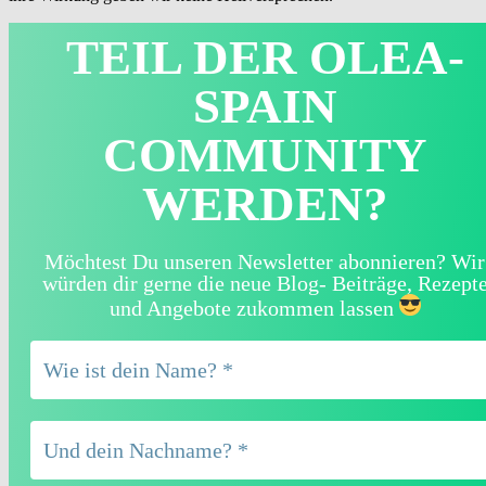
TEIL DER OLEA-
SPAIN
COMMUNITY
WERDEN?
Möchtest Du unseren Newsletter abonnieren? Wir
würden dir gerne die neue Blog- Beiträge, Rezept
und Angebote zukommen lassen