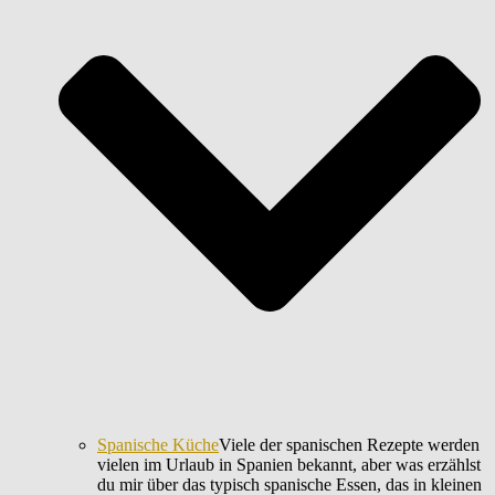
Spanische Küche
Viele der spanischen Rezepte werden
vielen im Urlaub in Spanien bekannt, aber was erzählst
du mir über das typisch spanische Essen, das in kleinen