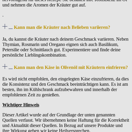
und nehmen die Aromen der Kräuter gut auf.
.
Kann man die Kräuter nach Belieben variieren?
Ja, du kannst die Kräuter nach deinem Geschmack variieren. Neben
Thymian, Rosmarin und Oregano eignen sich auch Basilikum,
Petersilie oder Schnittlauch gut. Experimentiere und finde deine
persönliche Lieblingskombination.
Kann man den Käse in Olivenöl mit Kräutern einfrieren?
Es wird nicht empfohlen, den eingelegten Käse einzufrieren, da dies
die Konsistenz und den Geschmack beeinträchtigen kann. Es ist am
besten, ihn im Kühlschrank aufzubewahren und innerhalb der
empfohlenen Zeit zu genießen.
Wichtiger Hinweis
Dieser Artikel wurde auf der Grundlage der unten genannten
Quellen verfasst. Wir übernehmen keine Haftung für die Korrektheit
und Aktualität dieser Quellen. In Bezug auf unsere Produkte und
ihre Wirkung geben wir keine Heilversprechen.