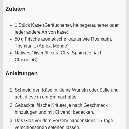
Zutaten
1
Stück
Käse
(Geräucherter, halbegeräuherter oder
jeder andere Art von käse)
50
g
Frische aromatische kräuter wie Rosmarin,
Thymian...
(Aprox. Menge)
Natives Olivenöl extra Olea Spain
(Je nach
Glasgefäß)
Anleitungen
Schneid den Käse in kleine Würfeln oder Stifte und
gebt diese in ein Einmachglas.
Gebackte, frische Kräuter je nach Geschmack
hinzufügen und mit Olivenöl bedecken.
Das Glas vor dem Verzehr mindenstens 15 Tage
verschlossenen setehen lassen.